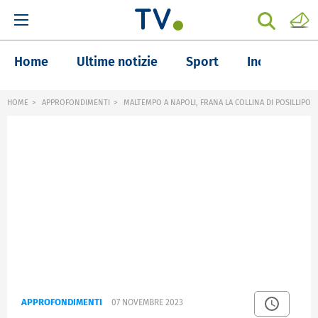
Home
Ultime notizie
Sport
Inchieste
HOME
APPROFONDIMENTI
MALTEMPO A NAPOLI, FRANA LA COLLINA DI POSILLIPO
APPROFONDIMENTI
07 NOVEMBRE 2023