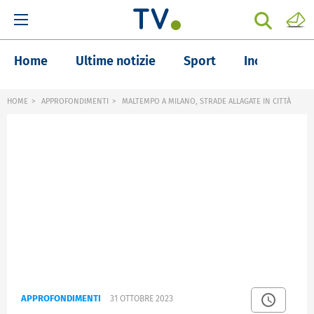
Home
Ultime notizie
Sport
Inchieste
HOME
APPROFONDIMENTI
MALTEMPO A MILANO, STRADE ALLAGATE IN CITTÀ
APPROFONDIMENTI
31 OTTOBRE 2023