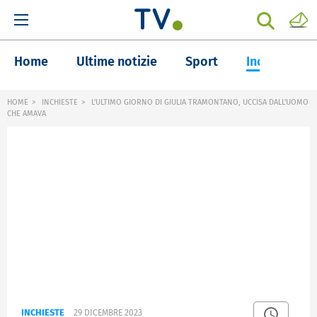
Home
Ultime notizie
Sport
Inchieste
HOME
INCHIESTE
L'ULTIMO GIORNO DI GIULIA TRAMONTANO, UCCISA DALL'UOMO
CHE AMAVA
INCHIESTE
29 DICEMBRE 2023