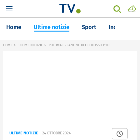
Home
Ultime notizie
Sport
Inchieste
HOME
ULTIME NOTIZIE
L'ULTIMA CREAZIONE DEL COLOSSO BYD
ULTIME NOTIZIE
24 OTTOBRE 2024