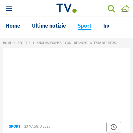
Home
Ultime notizie
Sport
Inchieste
HOME
SPORT
LUKAKU RADDOPPIA E CON LUI ANCHE LA FESTA DEI TIFOSI
SPORT
23 MAGGIO 2025