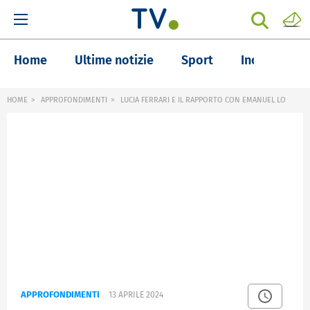
Home
Ultime notizie
Sport
Inchieste
HOME
APPROFONDIMENTI
LUCIA FERRARI E IL RAPPORTO CON EMANUEL LO
APPROFONDIMENTI
13 APRILE 2024