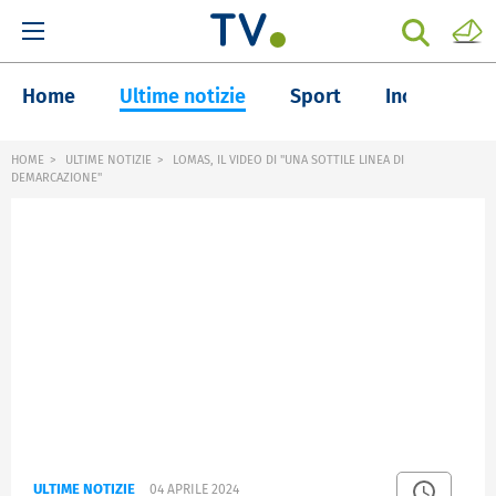
Home
Ultime notizie
Sport
Inchieste
HOME
ULTIME NOTIZIE
LOMAS, IL VIDEO DI "UNA SOTTILE LINEA DI
DEMARCAZIONE"
ULTIME NOTIZIE
04 APRILE 2024