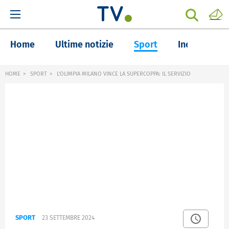
Home
Ultime notizie
Sport
Inchieste
HOME
SPORT
L'OLIMPIA MILANO VINCE LA SUPERCOPPA: IL SERVIZIO
SPORT
23 SETTEMBRE 2024