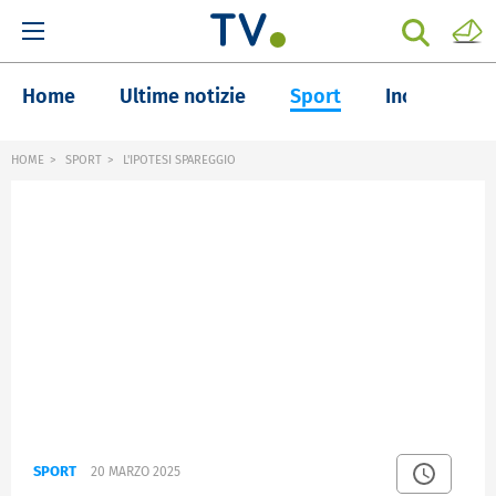
Home
Ultime notizie
Sport
Inchieste
HOME
SPORT
L'IPOTESI SPAREGGIO
SPORT
20 MARZO 2025