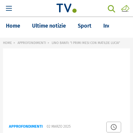
Home
Ultime notizie
Sport
Inchieste
HOME
APPROFONDIMENTI
LINO BANFI: "I PRIMI MESI CON MATILDE LUCIA"
APPROFONDIMENTI
02 MARZO 2025