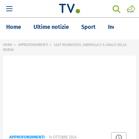
Home
Ultime notizie
Sport
Inchieste
HOME
APPROFONDIMENTI
LILLY RESINOVICH, GABRIELLA E IL GIALLO DELLA
BORSA
APPROFONDIMENTI
14 OTTOBRE 2024