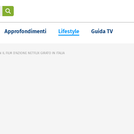
Approfondimenti
Lifestyle
Guida TV
 IL FILM D'AZIONE NETFLIX GIRATO IN ITALIA