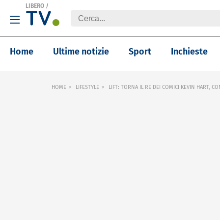
LIBERO
/
Home
Ultime notizie
Sport
Inchieste
HOME
LIFESTYLE
LIFT: TORNA IL RE DEI COMICI KEVIN HART, CON