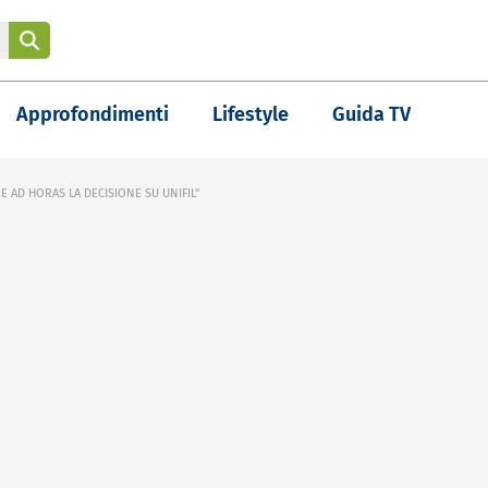
Approfondimenti
Lifestyle
Guida TV
 AD HORAS LA DECISIONE SU UNIFIL"