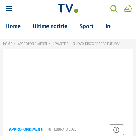
Home
Ultime notizie
Sport
Inchieste
HOME
APPROFONDIMENTI
LEVANTE E IL NUOVO DISCO "OPERA FUTURA"
APPROFONDIMENTI
18 FEBBRAIO 2023