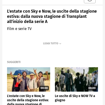
L'estate con Sky e Now, le uscite della stagione
estiva: dalla nuova stagione di Transplant
all'inizio della serie A
Film e serie TV
SUGGERITI
00:00
00:00
L'estate con Sky e Now, le
Le uscite di Sky e NOW TV a
uscite della stagione estiva:
giugno
dalla nuova stagione di