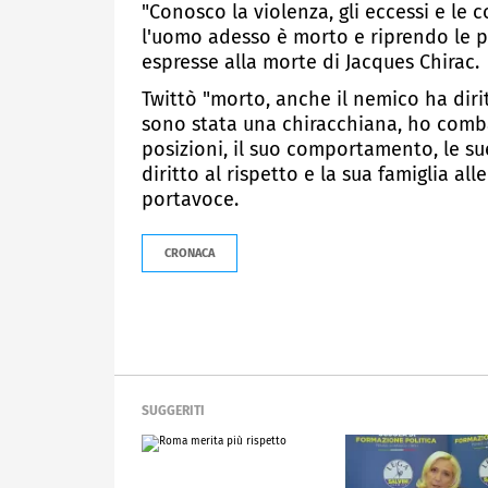
"Conosco la violenza, gli eccessi e le 
l'uomo adesso è morto e riprendo le p
espresse alla morte di Jacques Chirac.
Twittò "morto, anche il nemico ha diri
sono stata una chiracchiana, ho comba
posizioni, il suo comportamento, le su
diritto al rispetto e la sua famiglia al
portavoce.
CRONACA
SUGGERITI