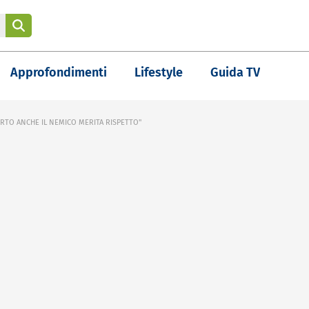
Approfondimenti
Lifestyle
Guida TV
RTO ANCHE IL NEMICO MERITA RISPETTO"