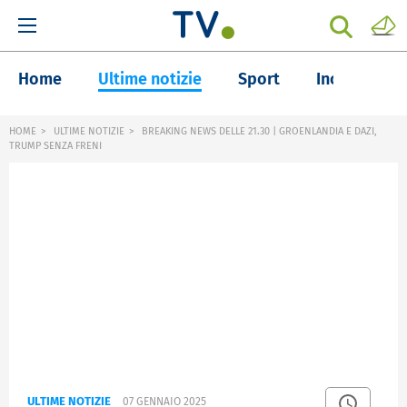
Home
Ultime notizie
Sport
Inchieste
HOME
ULTIME NOTIZIE
BREAKING NEWS DELLE 21.30 | GROENLANDIA E DAZI,
TRUMP SENZA FRENI
ULTIME NOTIZIE
07 GENNAIO 2025