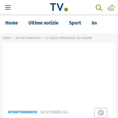
Home
Ultime notizie
Sport
Inchieste
HOME
INTRATTENIMENTO
LE NUOVE DIPENDENZE DEI GIOVANI
INTRATTENIMENTO
08 SETTEMBRE 2024