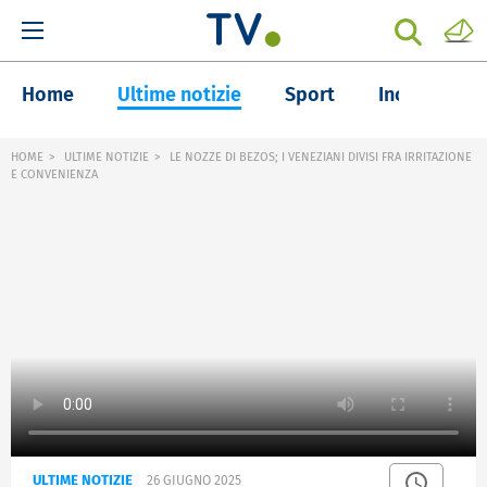
Home
Ultime notizie
Sport
Inchieste
HOME
ULTIME NOTIZIE
LE NOZZE DI BEZOS; I VENEZIANI DIVISI FRA IRRITAZIONE
E CONVENIENZA
ULTIME NOTIZIE
26 GIUGNO 2025