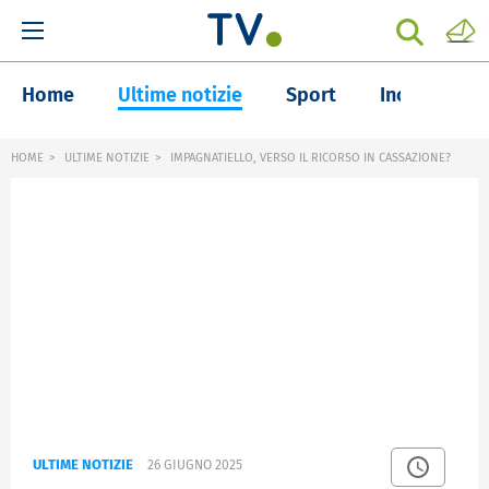
Home
Ultime notizie
Sport
Inchieste
HOME
ULTIME NOTIZIE
IMPAGNATIELLO, VERSO IL RICORSO IN CASSAZIONE?
ULTIME NOTIZIE
26 GIUGNO 2025