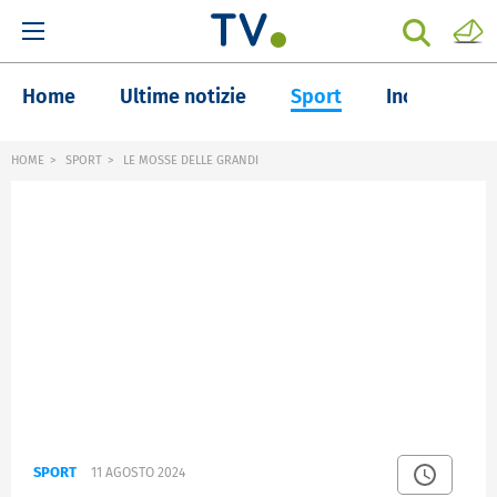
Home
Ultime notizie
Sport
Inchieste
HOME
SPORT
LE MOSSE DELLE GRANDI
SPORT
11 AGOSTO 2024