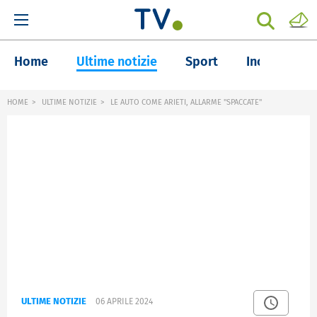
Home
Ultime notizie
Sport
Inchieste
HOME
ULTIME NOTIZIE
LE AUTO COME ARIETI, ALLARME "SPACCATE"
ULTIME NOTIZIE
06 APRILE 2024