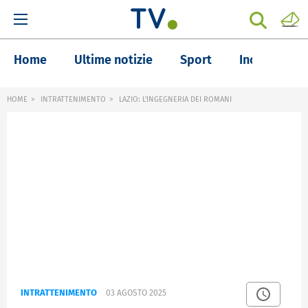
Home
Ultime notizie
Sport
Inchieste
HOME
INTRATTENIMENTO
LAZIO: L'INGEGNERIA DEI ROMANI
INTRATTENIMENTO
03 AGOSTO 2025