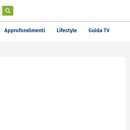
Approfondimenti
Lifestyle
Guida TV