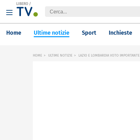
LIBERO
/
Home
Ultime notizie
Sport
Inchieste
HOME
ULTIME NOTIZIE
LAZIO E LOMBARDIA VOTO IMPORTANTE