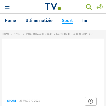
Home
Ultime notizie
Sport
Inchieste
HOME
SPORT
L'ATALANTA ATTERRA CON LA COPPA: FESTA IN AEROPORTO
SPORT
23 MAGGIO 2024