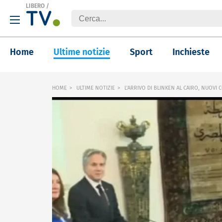
LIBERO
/
Home
Ultime notizie
Sport
Inchieste
HOME
ULTIME NOTIZIE
L'ARRIVO DI BLINKEN AL CAIRO, NUOVI 