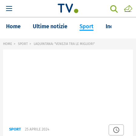
Home
Ultime notizie
Sport
Inchieste
HOME
SPORT
LAQUINTANA: "VENEZIA TRA LE MIGLIORI"
SPORT
25 APRILE 2024