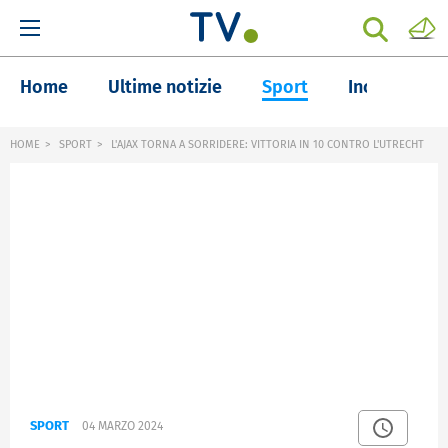
Home
Ultime notizie
Sport
Inchieste
HOME
SPORT
L'AJAX TORNA A SORRIDERE: VITTORIA IN 10 CONTRO L'UTRECHT
SPORT
04 MARZO 2024