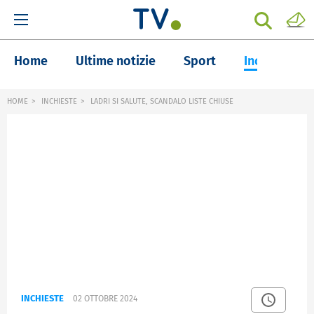
Home
Ultime notizie
Sport
Inchieste
HOME
INCHIESTE
LADRI SI SALUTE, SCANDALO LISTE CHIUSE
INCHIESTE
02 OTTOBRE 2024