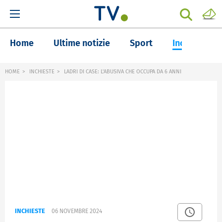
Home
Ultime notizie
Sport
Inchieste
HOME
INCHIESTE
LADRI DI CASE: L'ABUSIVA CHE OCCUPA DA 6 ANNI
INCHIESTE
06 NOVEMBRE 2024