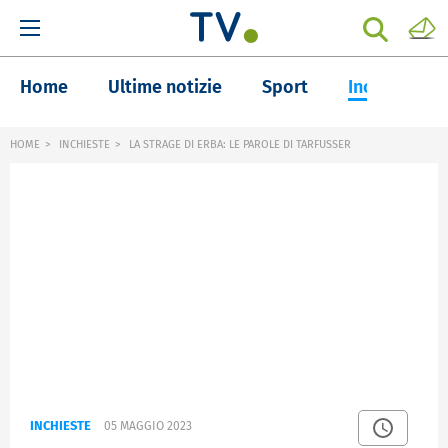
Home
Ultime notizie
Sport
Inchieste
HOME
INCHIESTE
LA STRAGE DI ERBA: LE PAROLE DI TARFUSSER
INCHIESTE
05 MAGGIO 2023