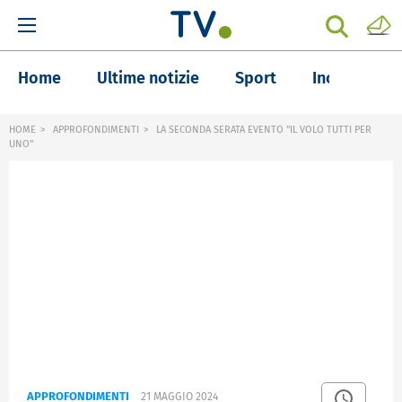
Home
Ultime notizie
Sport
Inchieste
HOME
APPROFONDIMENTI
LA SECONDA SERATA EVENTO "IL VOLO TUTTI PER
UNO"
APPROFONDIMENTI
21 MAGGIO 2024