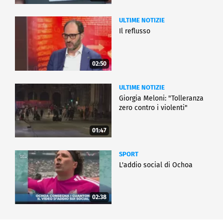
ULTIME NOTIZIE
Il reflusso
02:50
ULTIME NOTIZIE
Giorgia Meloni: "Tolleranza
zero contro i violenti"
01:47
SPORT
L'addio social di Ochoa
02:38