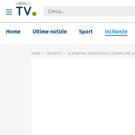
LIBERO
/
Home
Ultime notizie
Sport
Inchieste
HOME
INCHIESTE
LA RIUNIONE BLINDATA DEGLI UOMINI CHE 