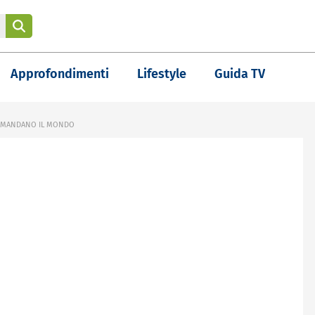
Approfondimenti
Lifestyle
Guida TV
COMANDANO IL MONDO