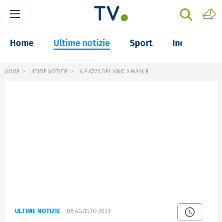
Home
Ultime notizie
Sport
Inchieste
HOME
ULTIME NOTIZIE
LA PIAZZA DEL VINO A MAGLIE
ULTIME NOTIZIE
06 AGOSTO 2023