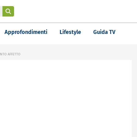
Approfondimenti
Lifestyle
Guida TV
ANTO AFFETTO