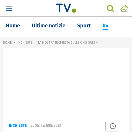
Home
Ultime notizie
Sport
Inchieste
HOME
INCHIESTE
LA NOSTRA INCHIESTA SULLE ONG GREEN
INCHIESTE
25 SETTEMBRE 2023