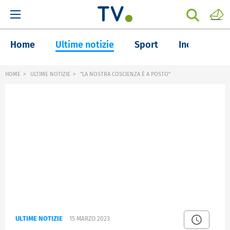
Home
Ultime notizie
Sport
Inchieste
HOME
ULTIME NOTIZIE
"LA NOSTRA COSCIENZA È A POSTO"
ULTIME NOTIZIE
15 MARZO 2023