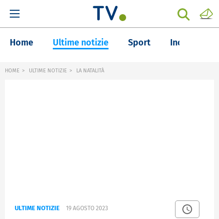
Home
Ultime notizie
Sport
Inchieste
HOME
ULTIME NOTIZIE
LA NATALITÀ
ULTIME NOTIZIE
19 AGOSTO 2023