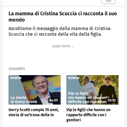
La mamma di Cristina Scuccia ci racconta il suo
mondo
Ascoltiamo il messaggio della mamma di Cristina
Scuccia che ci racconta della vita della figlia.
MEDIASET
VERISSIMO
SUGGERITI
04:05
03:52
Gerry Scotti compie 70 anni,
Vip (e figli) che hanno un
storia di un'icona della tv
rapporto difficile con i
genitori