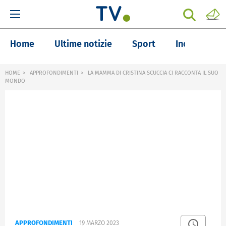
Home
Ultime notizie
Sport
Inchieste
HOME
APPROFONDIMENTI
LA MAMMA DI CRISTINA SCUCCIA CI RACCONTA IL SUO
MONDO
APPROFONDIMENTI
19 MARZO 2023