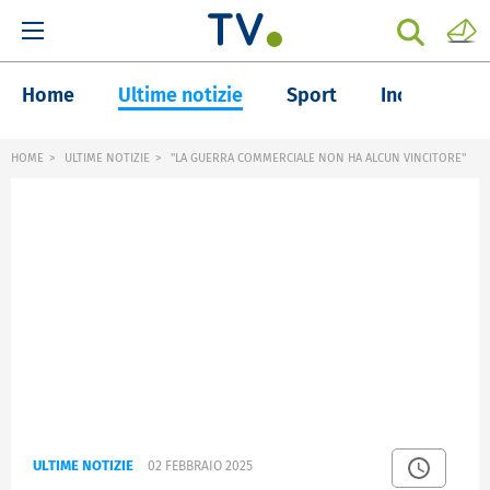
Home
Ultime notizie
Sport
Inchieste
HOME
ULTIME NOTIZIE
"LA GUERRA COMMERCIALE NON HA ALCUN VINCITORE"
ULTIME NOTIZIE
02 FEBBRAIO 2025