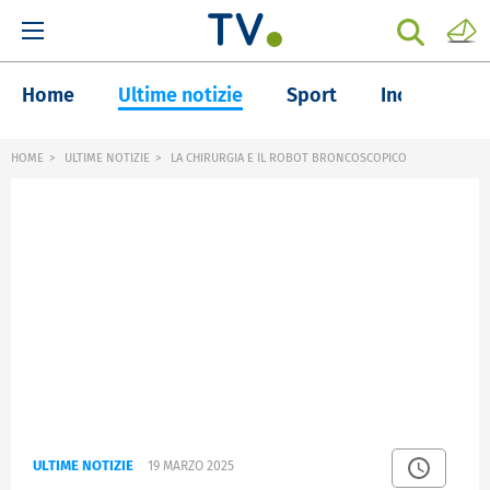
Home
Ultime notizie
Sport
Inchieste
HOME
ULTIME NOTIZIE
LA CHIRURGIA E IL ROBOT BRONCOSCOPICO
ULTIME NOTIZIE
19 MARZO 2025