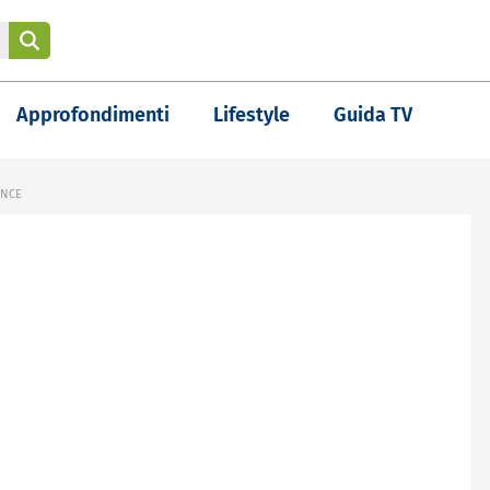
Approfondimenti
Lifestyle
Guida TV
ENCE