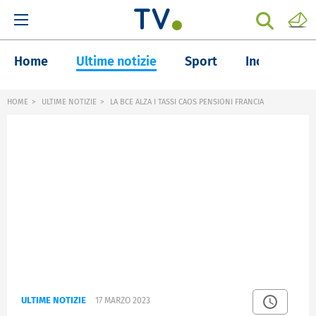
Home
Ultime notizie
Sport
Inchieste
HOME
ULTIME NOTIZIE
LA BCE ALZA I TASSI CAOS PENSIONI FRANCIA
ULTIME NOTIZIE
17 MARZO 2023