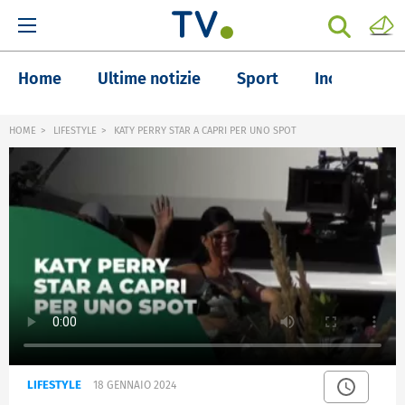
Home
Ultime notizie
Sport
Inchieste
HOME
LIFESTYLE
KATY PERRY STAR A CAPRI PER UNO SPOT
LIFESTYLE
18 GENNAIO 2024