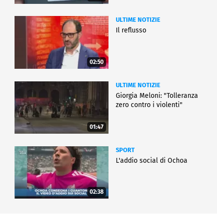
ULTIME NOTIZIE
Il reflusso
02:50
ULTIME NOTIZIE
Giorgia Meloni: "Tolleranza
zero contro i violenti"
01:47
SPORT
L'addio social di Ochoa
02:38