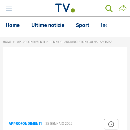
Home
Ultime notizie
Sport
Inchieste
HOME
APPROFONDIMENTI
JENNY GUARDIANO: "TONY MI HA LASCIATA"
APPROFONDIMENTI
25 GENNAIO 2025