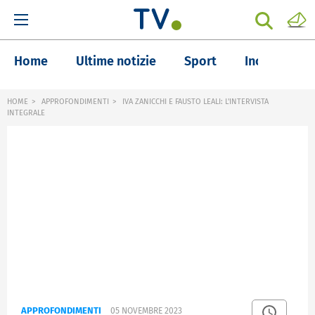
Home
Ultime notizie
Sport
Inchieste
HOME
APPROFONDIMENTI
IVA ZANICCHI E FAUSTO LEALI: L'INTERVISTA
INTEGRALE
APPROFONDIMENTI
05 NOVEMBRE 2023