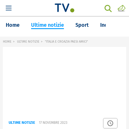
Home
Ultime notizie
Sport
Inchieste
HOME
ULTIME NOTIZIE
"ITALIA E CROAZIA PAESI AMICI"
ULTIME NOTIZIE
17 NOVEMBRE 2023