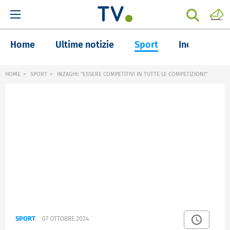
Home
Ultime notizie
Sport
Inchieste
HOME
SPORT
INZAGHI: "ESSERE COMPETITIVI IN TUTTE LE COMPETIZIONI"
SPORT
07 OTTOBRE 2024